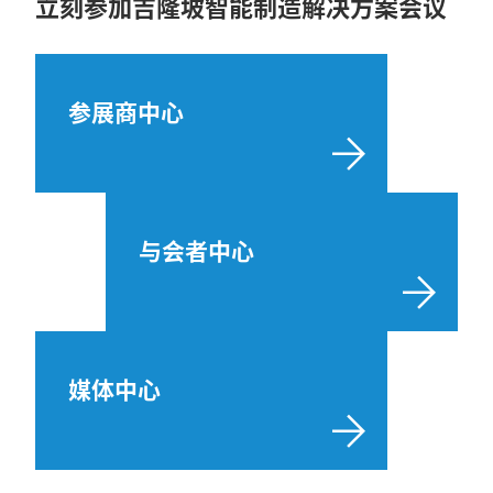
立刻参加吉隆坡智能制造解决方案会议
参展商中心
与会者中心
媒体中心