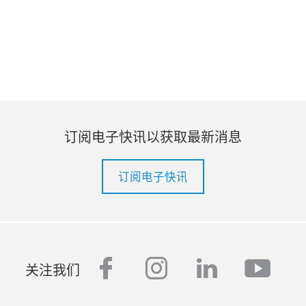
订阅电子快讯以获取最新消息
订阅电子快讯
facebook
instagram
linkedin
yout
关注我们