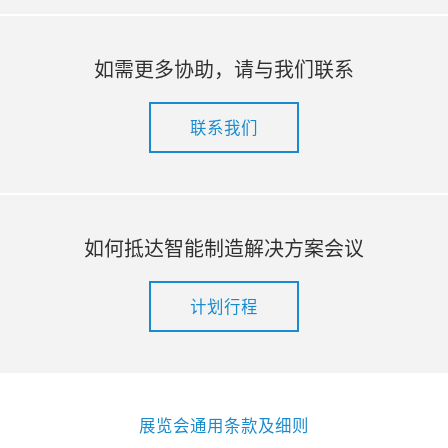
如需更多协助，请与我们联系
联系我们
如何抵达智能制造解决方案会议
计划行程
展览会通用条款及细则