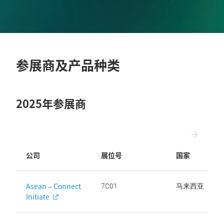
参展商及产品种类
2025年参展商
公司
展位号
国家
Asean – Connect
7C01
马来西亚
Initiate