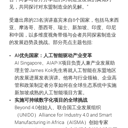
见，共同探讨对东盟制造业的见解。”
受邀出席的23名演讲嘉宾来自8个国家，包括马来西
亚、摩洛哥、墨西哥、瑞士、新加坡、印度、印尼
和中国，以多维度视角带领与会者共同探索制造业
的发展趋势及挑战。部分亮点主题包括:
AI优先国家：人工智能驱动产业变革
AI Singapore、AIAP-X项目负责人兼产业发展助
理主管James Kok先生将就人工智能在东盟地区
的发展进展发表演讲。他将与行业领袖、企业高
管和政策制定者分享如何在全球生态系统中实施
新加坡成熟的人工智能项目方案。
实施可持续数字化项目的全球挑战
Beyond 4.0创始人、联合国工业发展组织
（UNIDO）Alliance for Industry 4.0 and Smart
Manufacturing in Africa（AISMA）创始专家