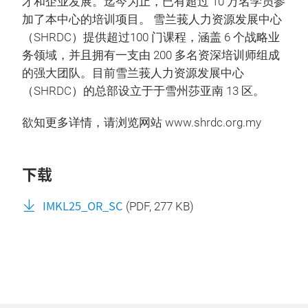
才和企业发展。迄今为止，已有超过 10 万名学员参
加了本中心的培训项目。 雪兰莪人力资源发展中心
（SHRDC）提供超过100 门课程，涵盖 6 个战略业
务领域，并且拥有一支由 200 多名资深培训师组成
的强大团队。目前雪兰莪人力资源发展中心
（SHRDC）的总部设立于于雪州莎亚南 13 区。
欲知更多详情，请浏览网站 www.shrdc.org.my
下载
IMKL25_OR_SC
(
PDF
, 277 KB)