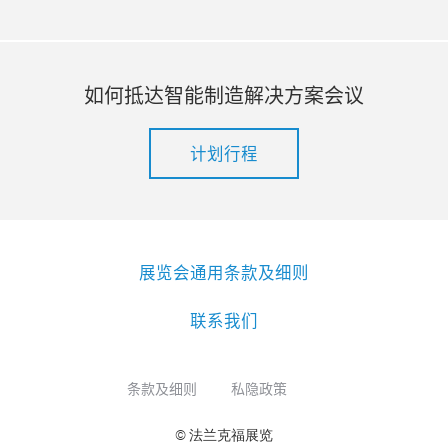
如何抵达智能制造解决方案会议
计划行程
展览会通用条款及细则
联系我们
条款及细则
私隐政策
© 法兰克福展览