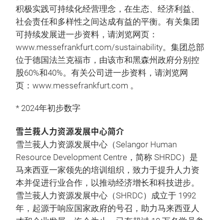
积极实践可持续化经营理念，在生态、经济利益、
社会责任和多样性之间达成有益的平衡。有关集团
可持续发展进一步资料，请浏览网页：
www.messefrankfurt.com/sustainability。集团总部
位于德国法兰克福市，由该市和黑森州政府分别控
股60%和40%。有关公司进一步资料，请浏览网
页：www.messefrankfurt.com 。
* 2024年初步数字
雪兰莪人力资源发展中心简介
雪兰莪人力资源发展中心（Selangor Human
Resource Development Centre，简称 SHRDC）是
马来西亚一家领先的培训组织，致力于提升人力资
本并促进行业合作，以推动经济增长和科技进步。
雪兰莪人力资源发展中心（SHRDC）成立于 1992
年，起源于响应国家政府的号召，助力马来西亚人