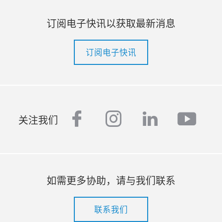
订阅电子快讯以获取最新消息
订阅电子快讯
facebook
instagram
linkedin
yout
关注我们
如需更多协助，请与我们联系
联系我们