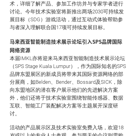
术，详细了解产品、参加工作坊并与专家学者进行
讨论。今年技术实验室将新推出两场2030可持续发
展目标（SDG）游戏活动，通过互动式体验帮助参
与者深入理解联合国17项可持续发展目标。
马来西亚智能制造技术展示论坛引入SPS品牌国际
网络资源
本届IMKL亦将迎来马来西亚智能制造技术展示论坛
（SPS Stage Kuala Lumpur），作为国际知名的SPS
品牌东盟展区的新成员将带来其国际资源网络的部
分展商，如Belden、Bender、Bossard及SICK，除
向东盟地区的潜在客户展示他们的先进解决方案
外，他们还将于技术实验室围绕智能传感器、数据
互联、智能工厂装配解决方案等主题展开深度研
讨。
活动的产品展示区及技术实验室免费入场，欢迎18
岁或以上的专业人士参观。参与两天的会议则需购