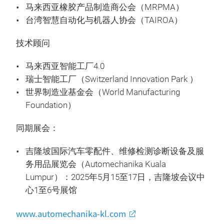
马来西亚橡胶产品制造商公会（MRPMA）
台湾智慧自动化与机器人协会（TAIROA）
技术顾问
马来西亚智能工厂4.0
瑞士智能工厂（Switzerland Innovation Park ）
世界制造业基金会（World Manufacturing
Foundation）
同期展会：
吉隆坡国际汽车零配件、维修检测诊断设备及服
务用品展览会（Automechanika Kuala
Lumpur）：2025年5月15至17日，吉隆坡会议中
心1至6号展馆
www.automechanika-kl.com