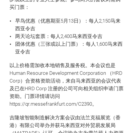
买门票：
早鸟优惠（优惠期至5月13日）：每人2,150马来
西亚令吉
两天论坛套票：每人2,400马来西亚令吉
团体优惠（三张或以上门票）：每人1,600马来西
亚令吉
以上价格需加收本地销售及服务税。本会议也是
Human Resource Development Corporation （HRD
Corp）合资格资助活动，来自马来西亚的会议代表
及已在HRD Corp 注册的公司可向相关组织申请门票
资助。门票详情请访问
https://qr.messefrankfurt.com/C2390。
吉隆坡智能制造解决方案会议由法兰克福展览（香
港）有限公司举办并获马来西亚对外贸易发展局